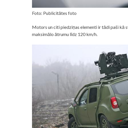
Foto: Publicitātes foto
Motors un citi piedziņas elementi ir tādi paši kā
maksimālo ātrumu līdz 120 km/h.