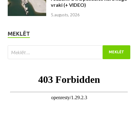
vraki (+ VIDEO)
5.augusts, 2026
MEKLĒT