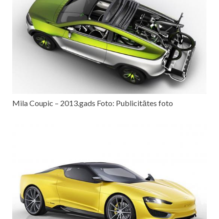
Mila Coupic – 2013.gads Foto: Publicitātes foto