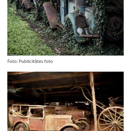
Foto: Publicitātes foto