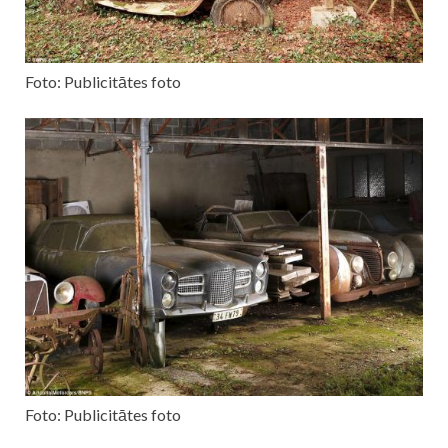
Foto: Publicitātes foto
Foto: Publicitātes foto