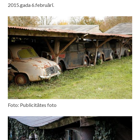
2015.gada 6.februārī.
Foto: Publicitātes foto