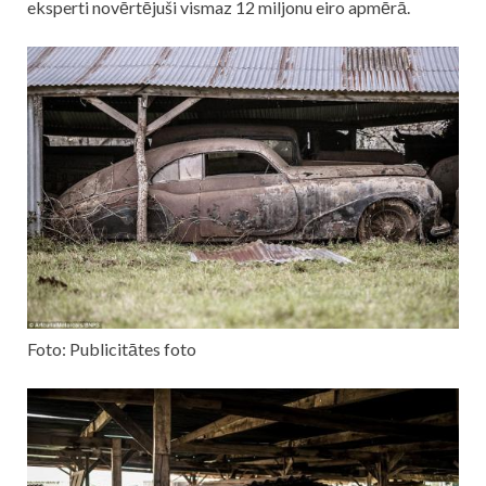
eksperti novērtējuši vismaz 12 miljonu eiro apmērā.
Foto: Publicitātes foto