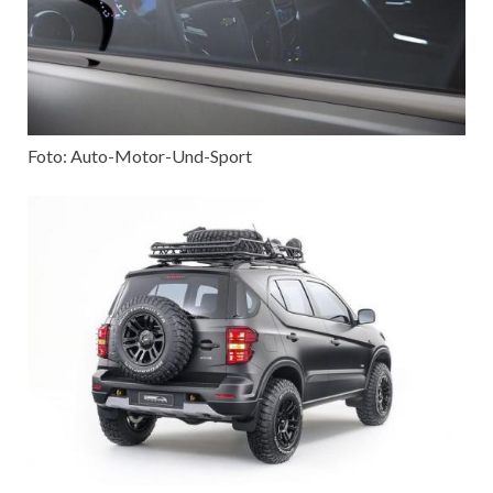
Foto: Auto-Motor-Und-Sport