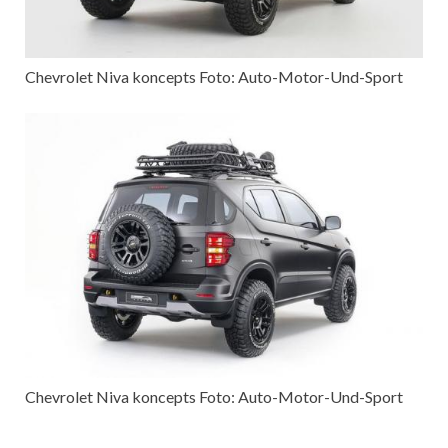
Chevrolet Niva koncepts Foto: Auto-Motor-Und-Sport
Chevrolet Niva koncepts Foto: Auto-Motor-Und-Sport