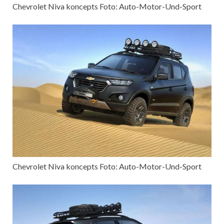
Chevrolet Niva koncepts Foto: Auto-Motor-Und-Sport
Chevrolet Niva koncepts Foto: Auto-Motor-Und-Sport