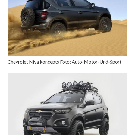
Chevrolet Niva koncepts Foto: Auto-Motor-Und-Sport