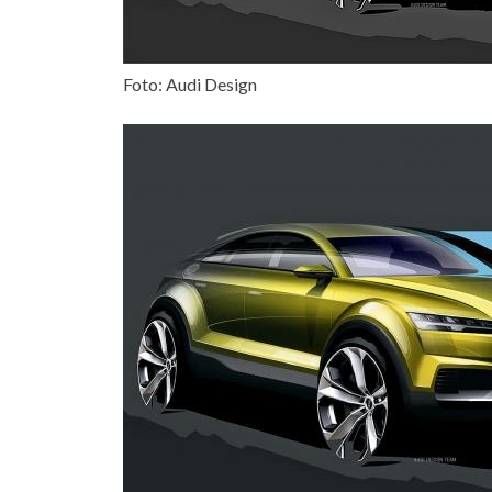
Foto: Audi Design