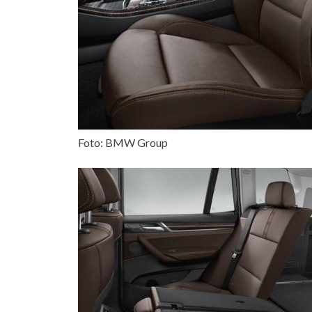
Foto: BMW Group