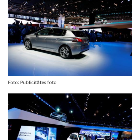
Foto: Publicitātes foto