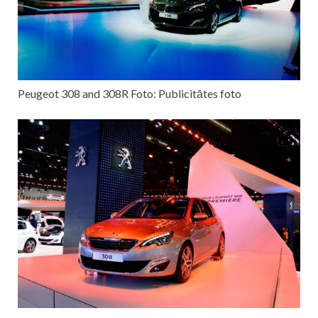
Peugeot 308 and 308R Foto: Publicitātes foto