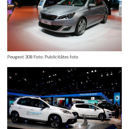
Peugeot 308 Foto: Publicitātes foto