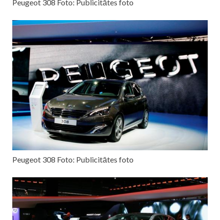
Peugeot 308 Foto: Publicitātes foto
Peugeot 308 Foto: Publicitātes foto