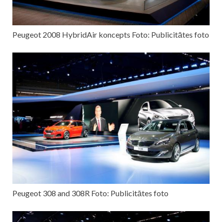
Peugeot 2008 HybridAir koncepts Foto: Publicitātes foto
Peugeot 308 and 308R Foto: Publicitātes foto