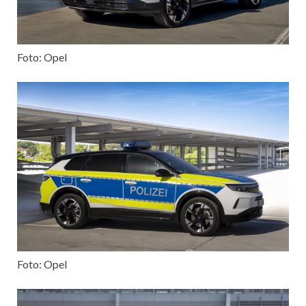
Foto: Opel
Foto: Opel