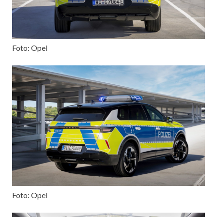
Foto: Opel
Foto: Opel