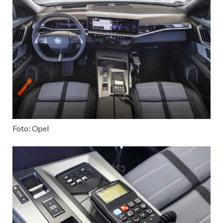
Foto: Opel