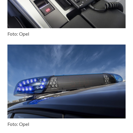
Foto: Opel
Foto: Opel