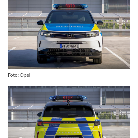
Foto: Opel