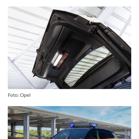
Foto: Opel