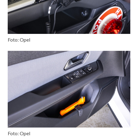
Foto: Opel
Foto: Opel