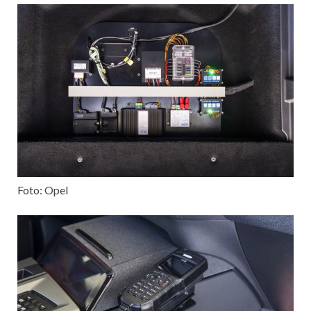
Foto: Opel