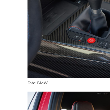
Foto: BMW