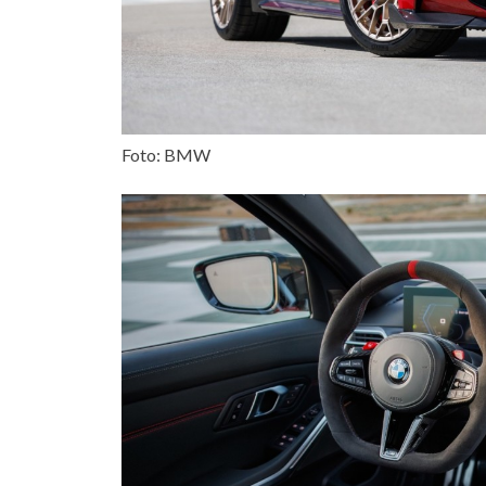
Foto: BMW