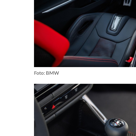
Foto: BMW