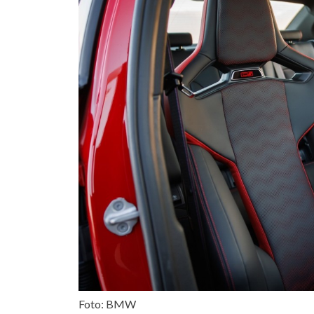
Foto: BMW