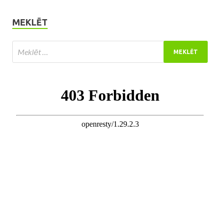
MEKLĒT