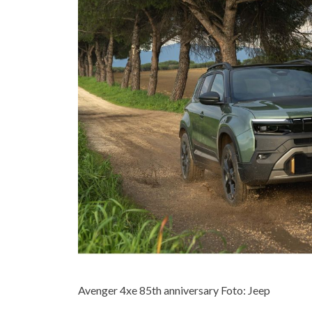
Avenger 4xe 85th anniversary Foto: Jeep