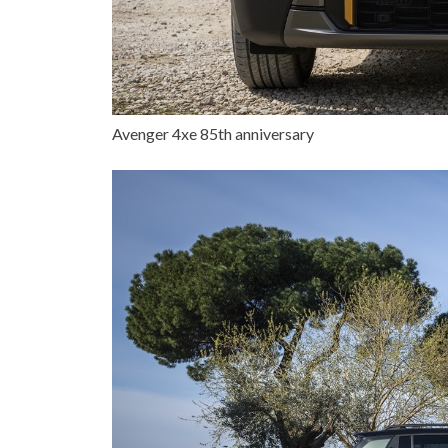
Avenger 4xe 85th anniversary