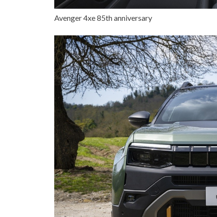
Avenger 4xe 85th anniversary