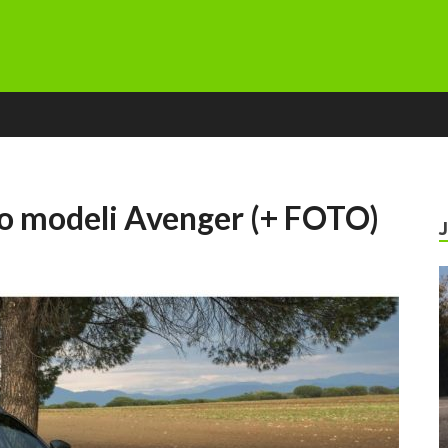
o modeli Avenger (+ FOTO)