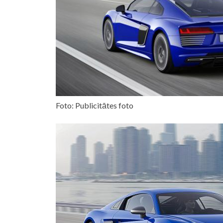
Foto: Publicitātes foto