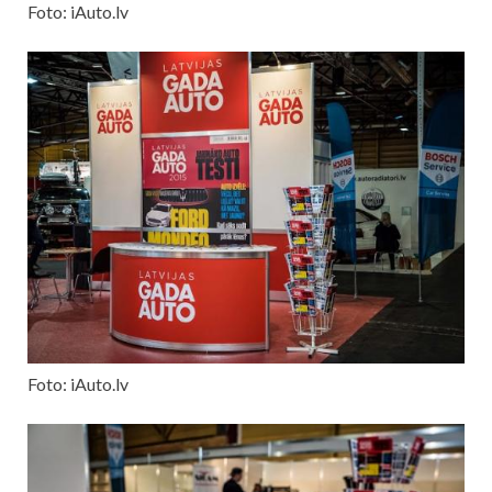
Foto: iAuto.lv
Foto: iAuto.lv