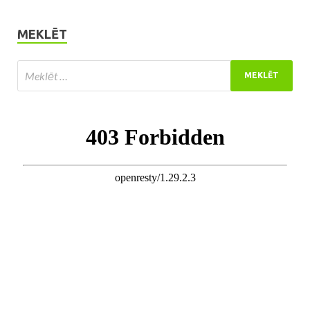
MEKLĒT