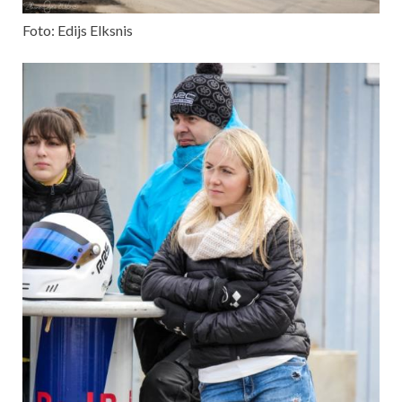
Foto: Edijs Elksnis