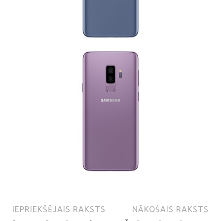
IEPRIEKŠĒJAIS RAKSTS
NĀKOŠAIS RAKSTS