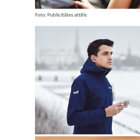
Foto: Publicitātes attēls