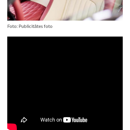
Foto: Publicitātes foto