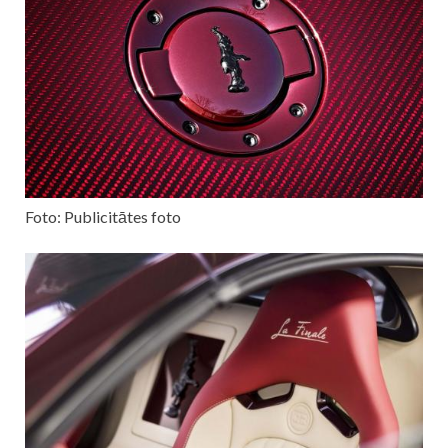
Foto: Publicitātes foto