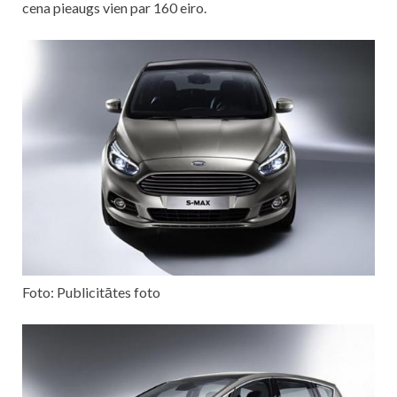
cena pieaugs vien par 160 eiro.
Foto: Publicitātes foto