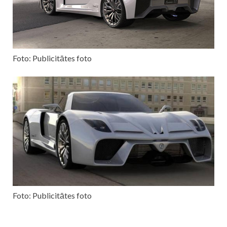
Foto: Publicitātes foto
Foto: Publicitātes foto