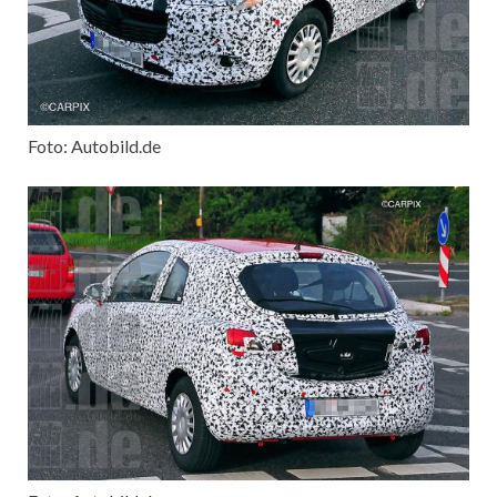
Foto: Autobild.de