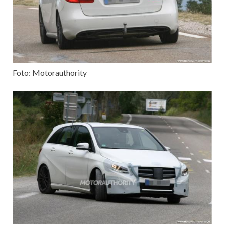
Foto: Motorauthority