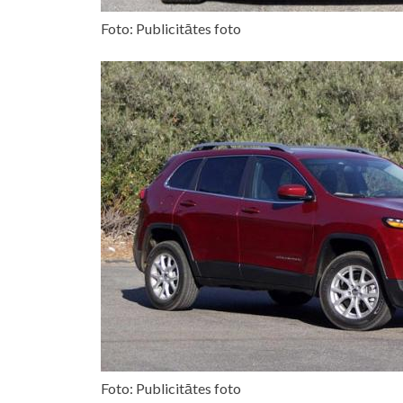
Foto: Publicitātes foto
Foto: Publicitātes foto