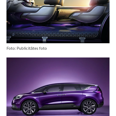
Foto: Publicitātes foto