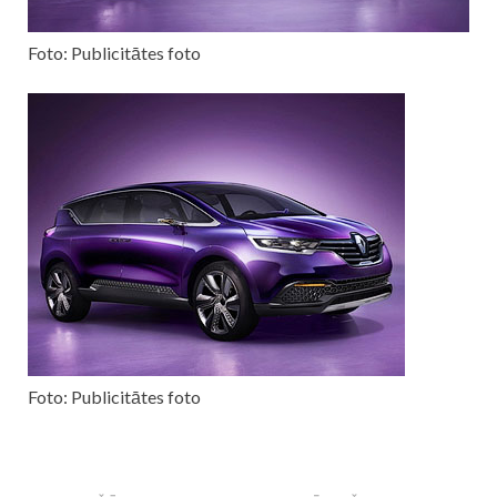
Foto: Publicitātes foto
Foto: Publicitātes foto