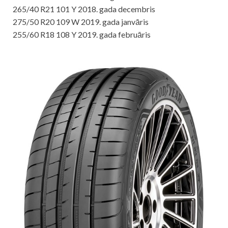
265/40 R21 101 Y 2018. gada decembris
275/50 R20 109 W 2019. gada janvāris
255/60 R18 108 Y 2019. gada februāris