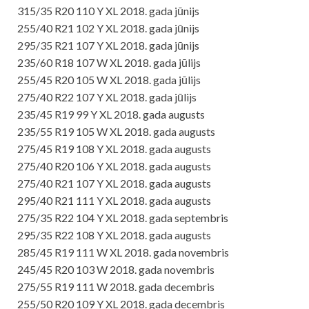
315/35 R20 110 Y XL 2018. gada jūnijs
255/40 R21 102 Y XL 2018. gada jūnijs
295/35 R21 107 Y XL 2018. gada jūnijs
235/60 R18 107 W XL 2018. gada jūlijs
255/45 R20 105 W XL 2018. gada jūlijs
275/40 R22 107 Y XL 2018. gada jūlijs
235/45 R19 99 Y XL 2018. gada augusts
235/55 R19 105 W XL 2018. gada augusts
275/45 R19 108 Y XL 2018. gada augusts
275/40 R20 106 Y XL 2018. gada augusts
275/40 R21 107 Y XL 2018. gada augusts
295/40 R21 111 Y XL 2018. gada augusts
275/35 R22 104 Y XL 2018. gada septembris
295/35 R22 108 Y XL 2018. gada augusts
285/45 R19 111 W XL 2018. gada novembris
245/45 R20 103 W 2018. gada novembris
275/55 R19 111 W 2018. gada decembris
255/50 R20 109 Y XL 2018. gada decembris