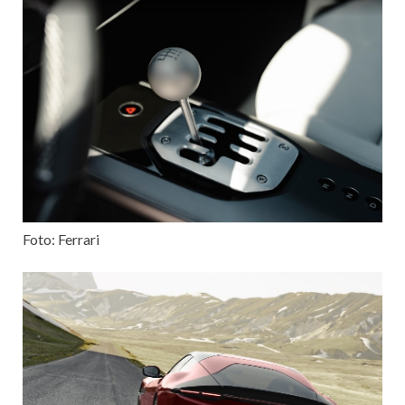
Foto: Ferrari