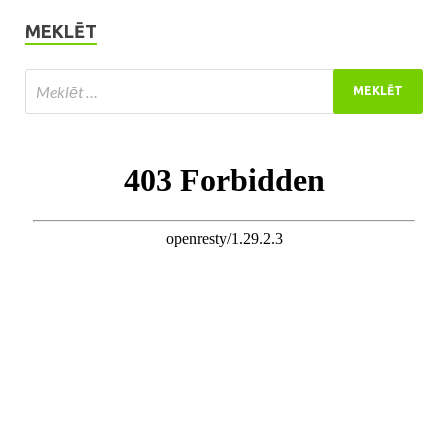
MEKLĒT