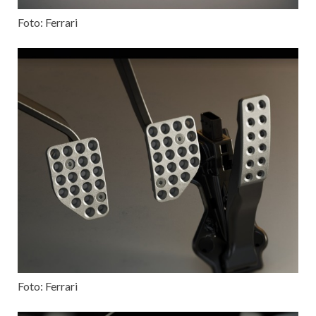
Foto: Ferrari
Foto: Ferrari