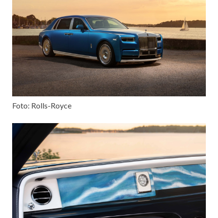
Foto: Rolls-Royce