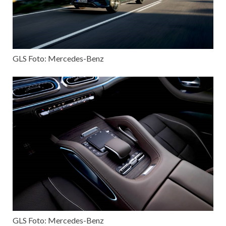
GLS Foto: Mercedes-Benz
GLS Foto: Mercedes-Benz