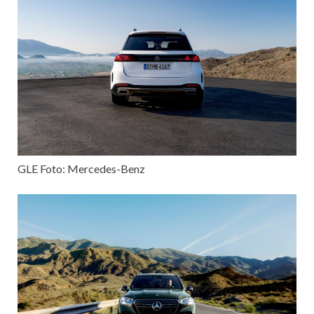
GLE Foto: Mercedes-Benz