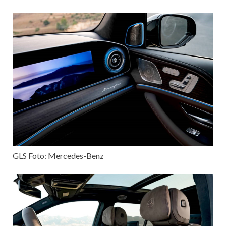
GLS Foto: Mercedes-Benz