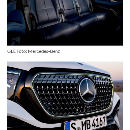
GLE Foto: Mercedes-Benz