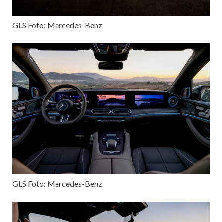
GLS Foto: Mercedes-Benz
GLS Foto: Mercedes-Benz