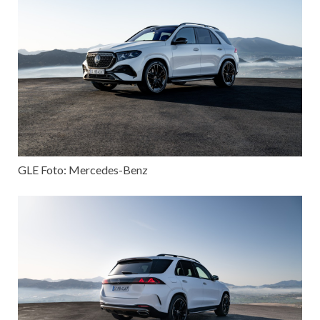
GLE Foto: Mercedes-Benz