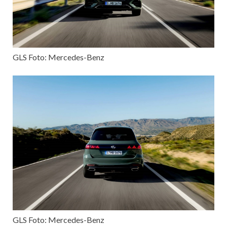
GLS Foto: Mercedes-Benz
GLS Foto: Mercedes-Benz