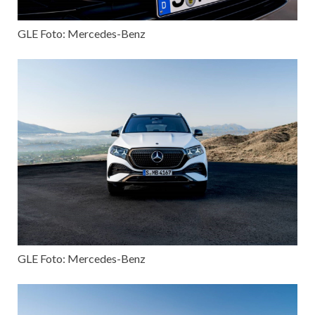
GLE Foto: Mercedes-Benz
GLE Foto: Mercedes-Benz