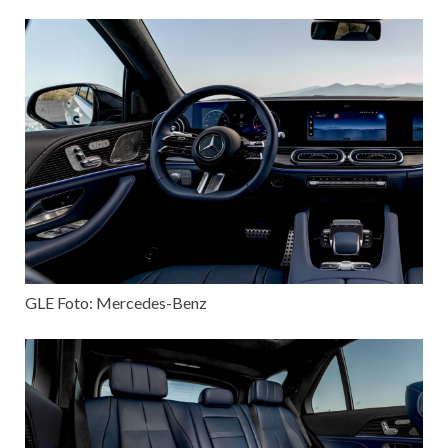
GLE Foto: Mercedes-Benz