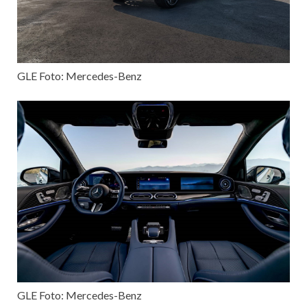
GLE Foto: Mercedes-Benz
GLE Foto: Mercedes-Benz