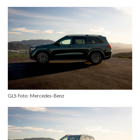
GLS Foto: Mercedes-Benz