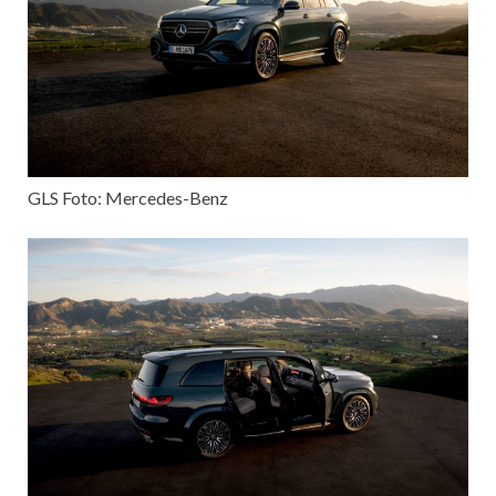
GLS Foto: Mercedes-Benz