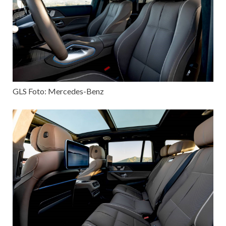
GLS Foto: Mercedes-Benz