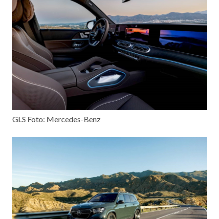
GLS Foto: Mercedes-Benz