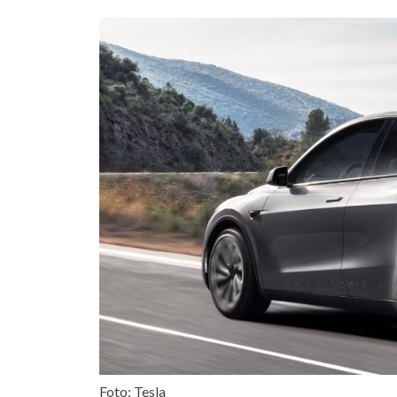
Foto: Tesla