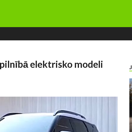
ilnībā elektrisko modeli