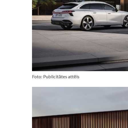
Foto: Publicitātes attēls