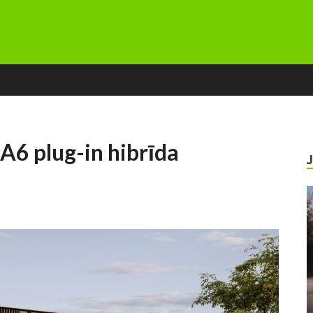
A6 plug-in hibrīda