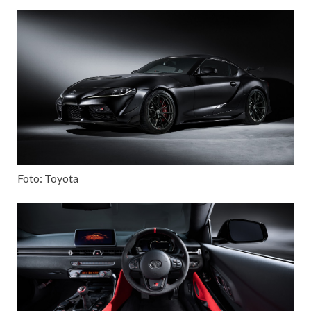
Foto: Toyota