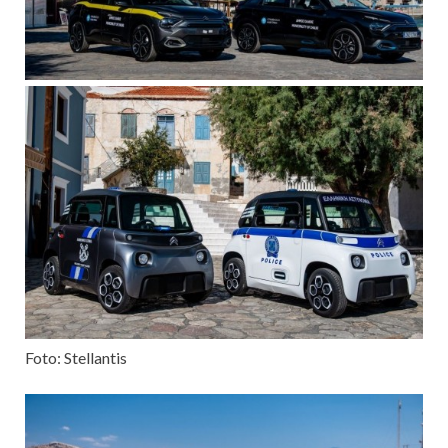
Foto: Stellantis