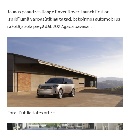
Jaunās paaudzes Range Rover Rover Launch Edition
izpildījumā var pasūtīt jau tagad, bet pirmos automobiļus
ražotājs sola piegādāt 2022.gada pavasarī.
Foto: Publicitātes attēls