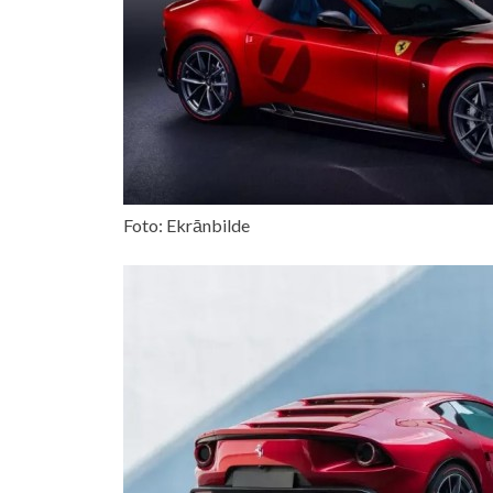
Foto: Ekrānbilde