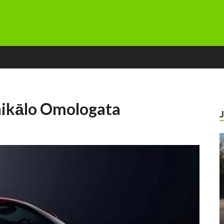
unikālo Omologata