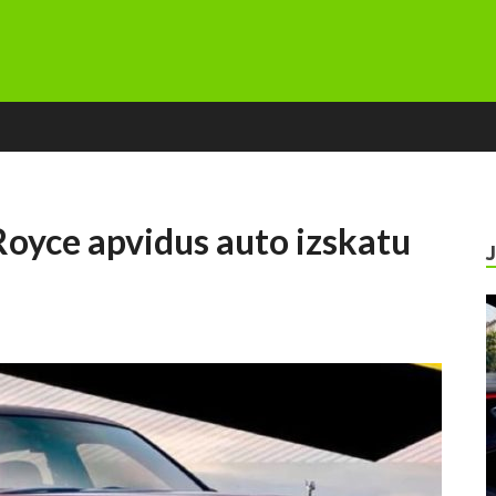
Royce apvidus auto izskatu