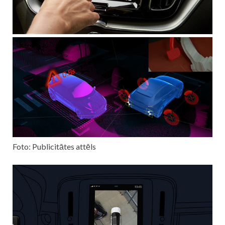
Foto: Publicitātes attēls