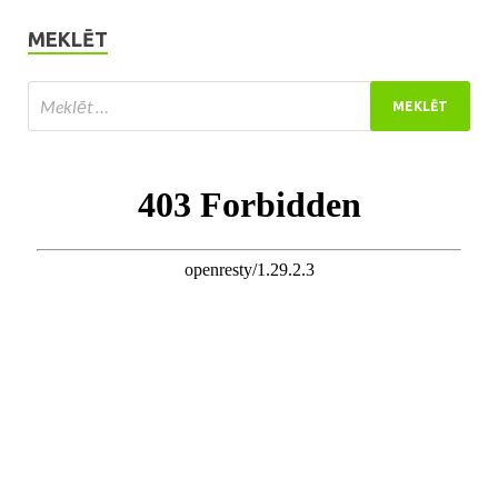
MEKLĒT