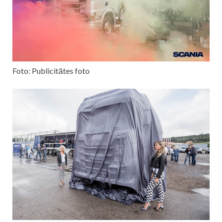
Foto: Publicitātes foto