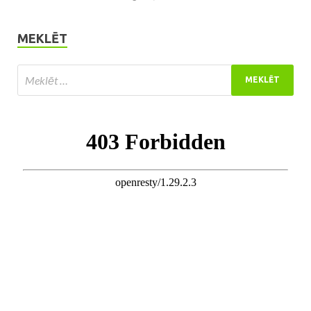
MEKLĒT