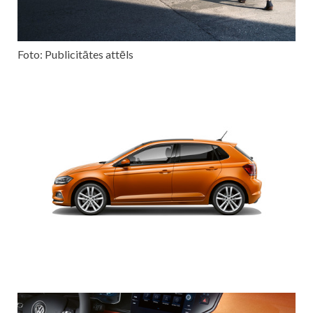
Foto: Publicitātes attēls