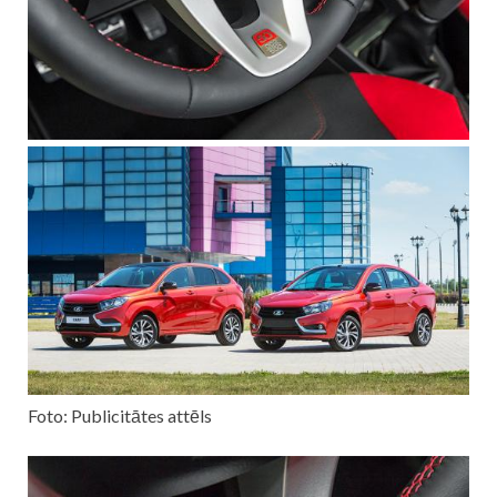
Foto: Publicitātes attēls