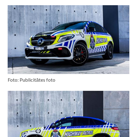
Foto: Publicitātes foto