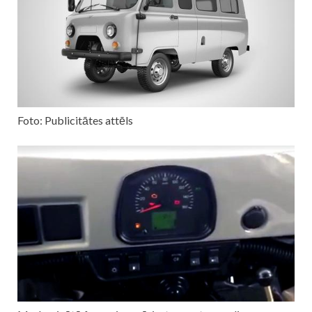
Foto: Publicitātes attēls