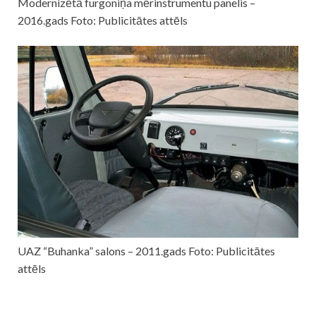
Modernizētā furgoniņa mērinstrumentu panelis –
2016.gads Foto: Publicitātes attēls
UAZ “Buhanka” salons – 2011.gads Foto: Publicitātes
attēls