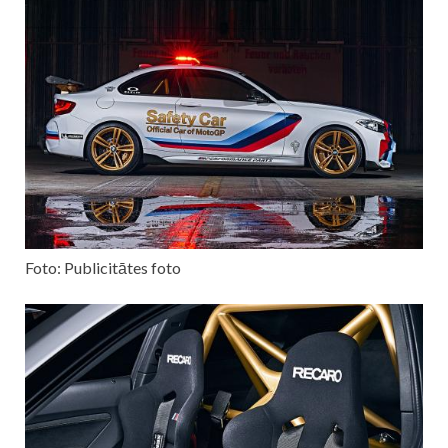
Foto: Publicitātes foto