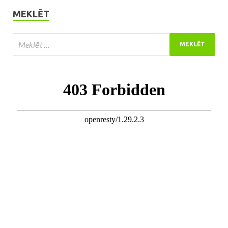
MEKLĒT