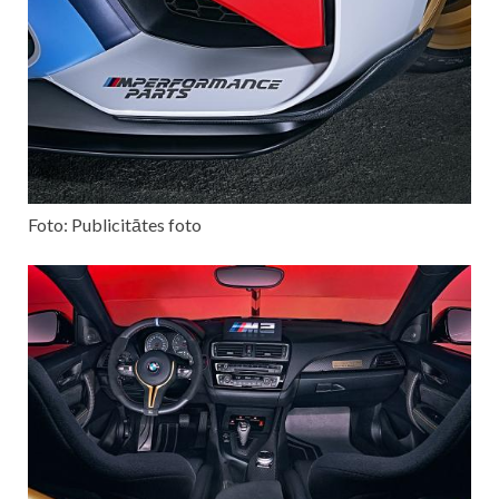
Foto: Publicitātes foto