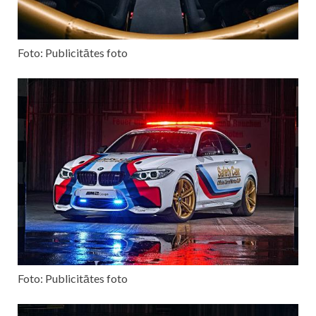
Foto: Publicitātes foto
Foto: Publicitātes foto