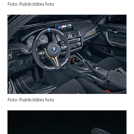
Foto: Publicitātes foto
Foto: Publicitātes foto