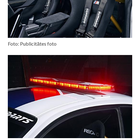
Foto: Publicitātes foto