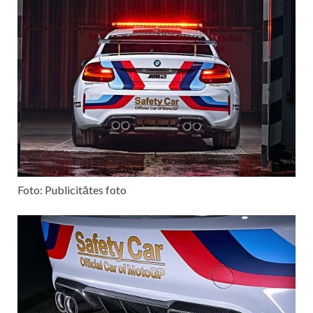
Foto: Publicitātes foto