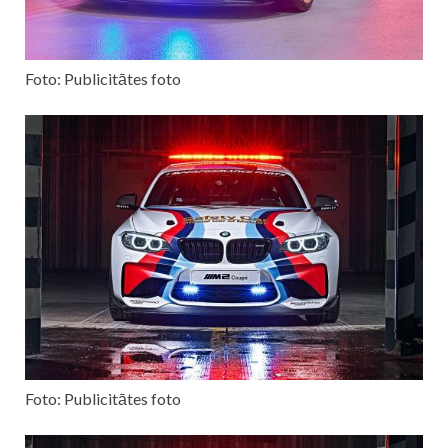
Foto: Publicitātes foto
Foto: Publicitātes foto