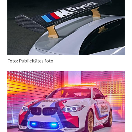
Foto: Publicitātes foto