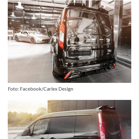
Foto: Facebook/Carlex Design