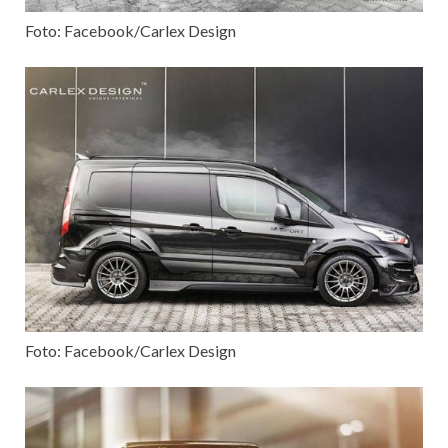
Foto: Facebook/Carlex Design
Foto: Facebook/Carlex Design