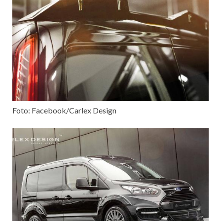
Foto: Facebook/Carlex Design