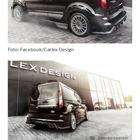
Foto: Facebook/Carlex Design