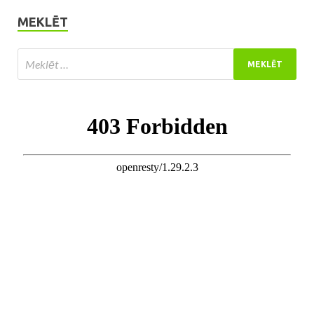
MEKLĒT