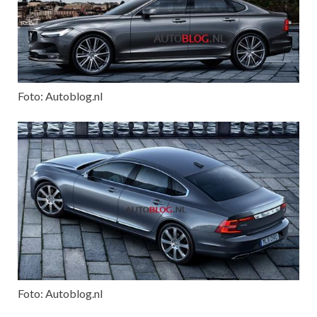
Foto: Autoblog.nl
Foto: Autoblog.nl