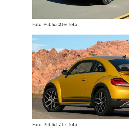
Foto: Publicitātes foto
Foto: Publicitātes foto