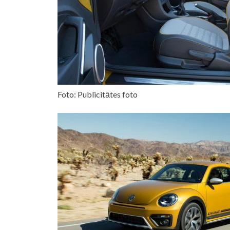
Foto: Publicitātes foto