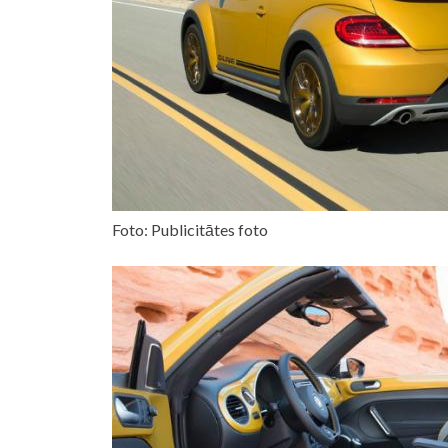
Foto: Publicitātes foto