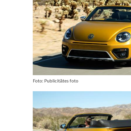
Foto: Publicitātes foto