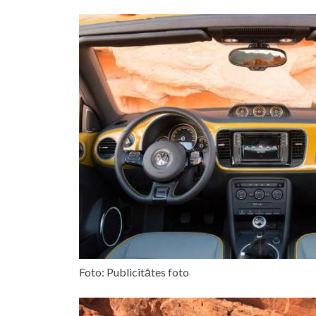
Foto: Publicitātes foto