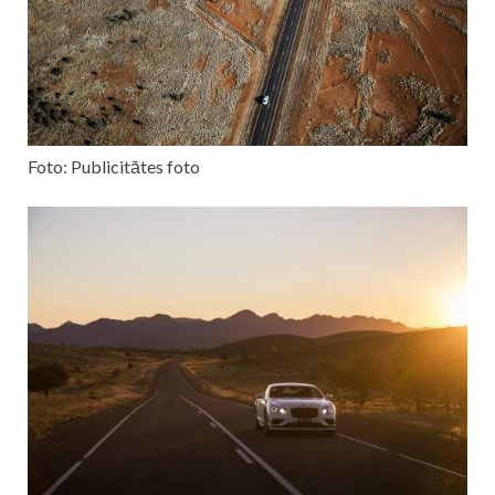
Foto: Publicitātes foto