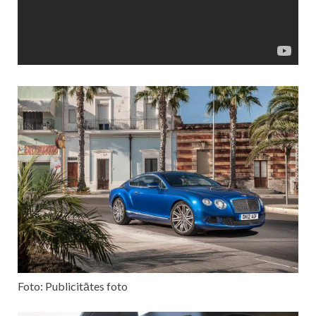
Foto: Publicitātes foto