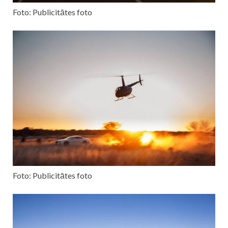
Foto: Publicitātes foto
Foto: Publicitātes foto