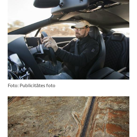
Foto: Publicitātes foto